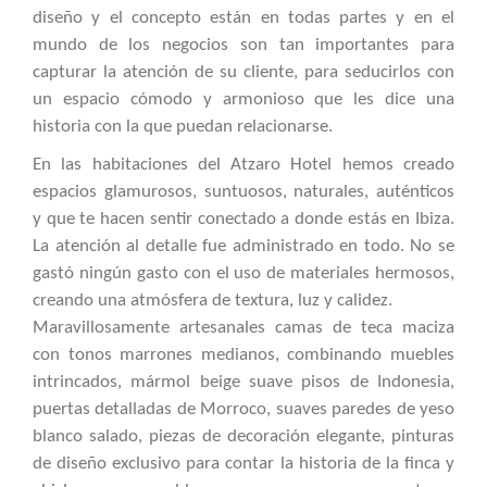
diseño y el concepto están en todas partes y en el
mundo de los negocios son tan importantes para
capturar la atención de su cliente, para seducirlos con
un espacio cómodo y armonioso que les dice una
historia con la que puedan relacionarse.
En las habitaciones del Atzaro Hotel hemos creado
espacios glamurosos, suntuosos, naturales, auténticos
y que te hacen sentir conectado a donde estás en Ibiza.
La atención al detalle fue administrado en todo. No se
gastó ningún gasto con el uso de materiales hermosos,
creando una atmósfera de textura, luz y calidez.
Maravillosamente artesanales camas de teca maciza
con tonos marrones medianos, combinando muebles
intrincados, mármol beige suave pisos de Indonesia,
puertas detalladas de Morroco, suaves paredes de yeso
blanco salado, piezas de decoración elegante, pinturas
de diseño exclusivo para contar la historia de la finca y