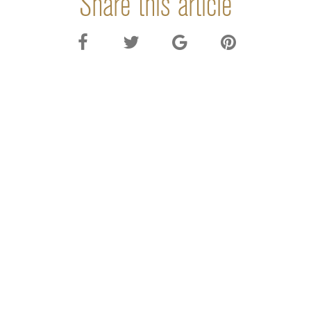
Share this article